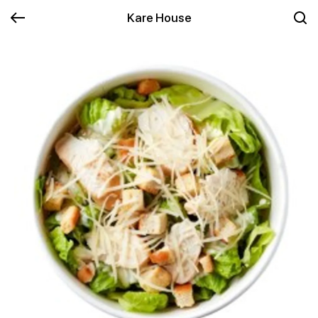
Kare House