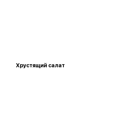
Хрустящий салат