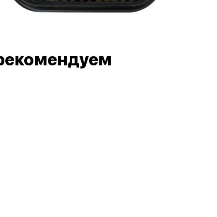
рекомендуем