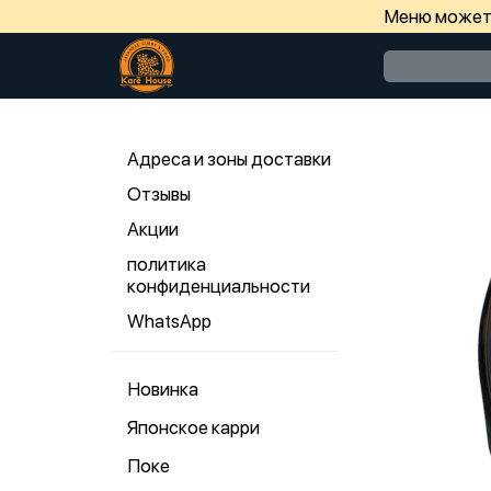
Меню может 
Адреса и зоны доставки
Отзывы
Акции
политика
конфиденциальности
WhatsApp
Новинка
Японское карри
Поке