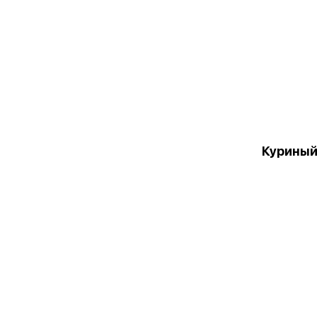
Куриный