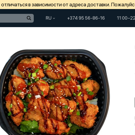
отличаться в зависимости от адреса доставки. Пожалуйс
RU
+374 95 56-86-16
11:00−2