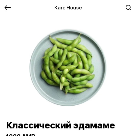
Kare House
Классический эдамаме