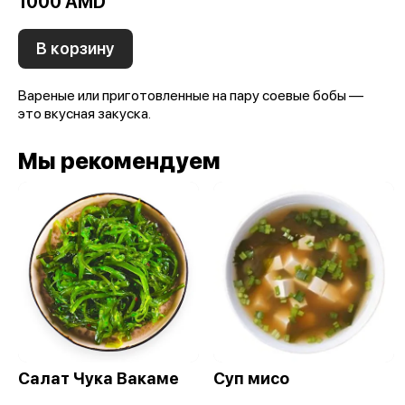
1000 AMD
В корзину
Вареные или приготовленные на пару соевые бобы —
это вкусная закуска.
Мы рекомендуем
Салат Чука Вакаме
Суп мисо