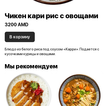
Чикен кари рис с овощами
3200 AMD
В корзину
Блюдо из белого риса под соусом «Карри». Подается с
кусочками курицы и овощами.
Мы рекомендуем