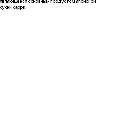
являющееся основным продуктом японской
кухни карри.