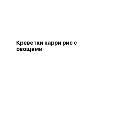
Креветки карри рис с
овощами