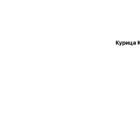
Курица 