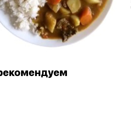
рекомендуем