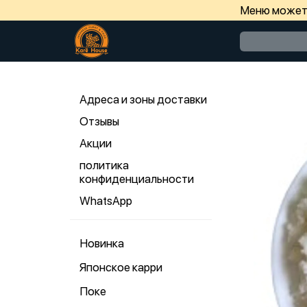
Меню может 
Адреса и зоны доставки
Отзывы
Акции
политика
конфиденциальности
WhatsApp
Новинка
Японское карри
Поке