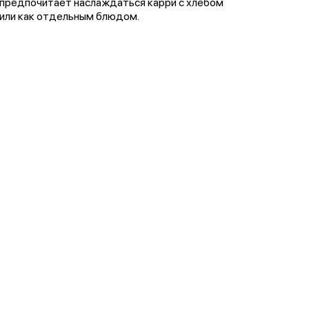
предпочитает наслаждаться карри с хлебом
или как отдельным блюдом.