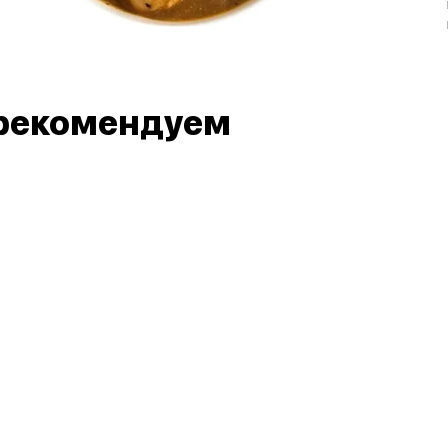
рекомендуем