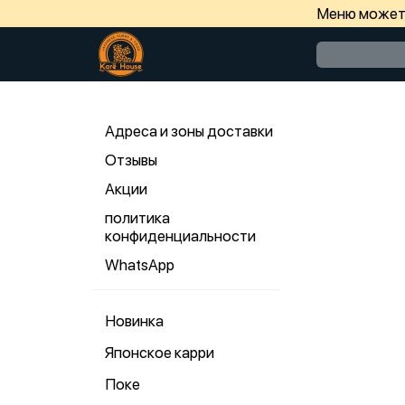
Меню может 
Адреса и зоны доставки
Отзывы
Акции
политика
конфиденциальности
WhatsApp
Новинка
Японское карри
Поке