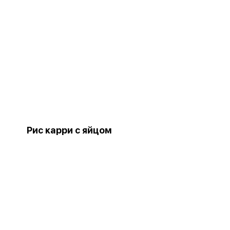
Рис карри с яйцом