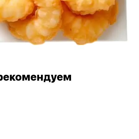
рекомендуем