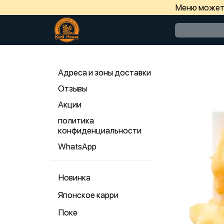
Меню может 
Адреса и зоны доставки
Отзывы
Акции
политика
конфиденциальности
WhatsApp
Новинка
Японское карри
Поке