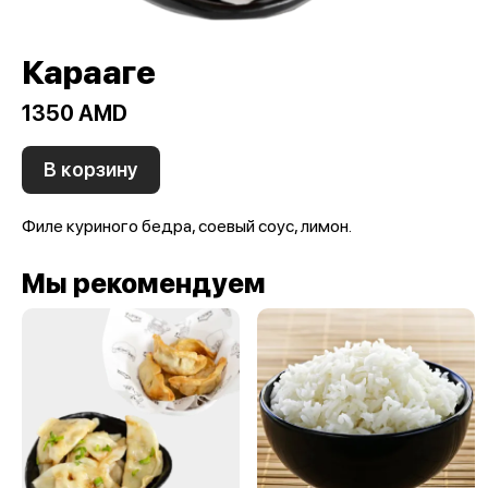
Карааге
1350 AMD
В корзину
Филе куриного бедра, соевый соус, лимон.
Мы рекомендуем