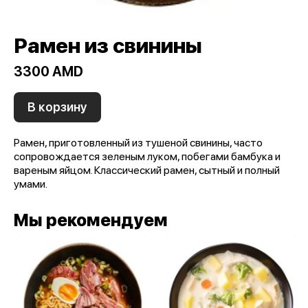
Рамен из свинины
3300 AMD
В корзину
Рамен, приготовленный из тушеной свинины, часто
сопровождается зеленым луком, побегами бамбука и
вареным яйцом. Классический рамен, сытный и полный
умами.
Мы рекомендуем